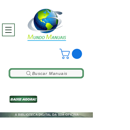
Buscar Manuais
A BIBLIOTECA DIGITAL DA SUA OFICINA