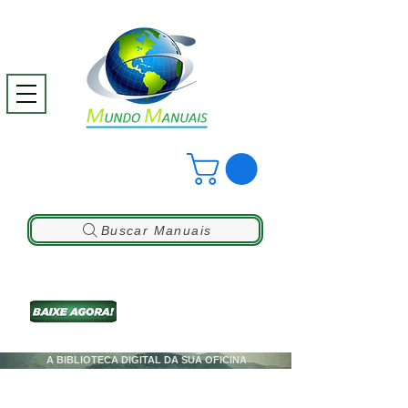
Buscar Manuais
A BIBLIOTECA DIGITAL DA SUA OFICINA