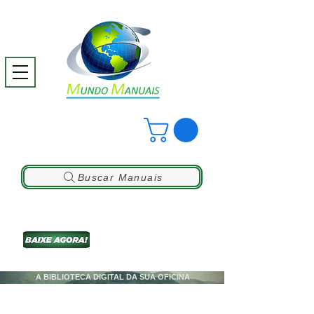
Buscar Manuais
A BIBLIOTECA DIGITAL DA SUA OFICINA