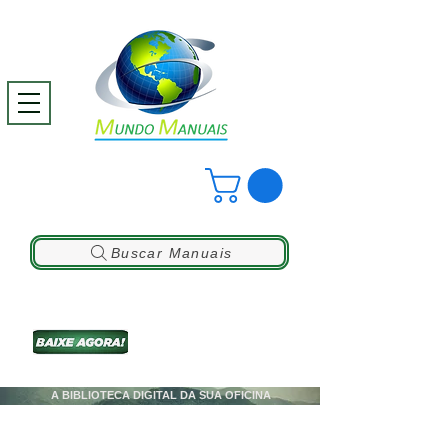
Buscar Manuais
A BIBLIOTECA DIGITAL DA SUA OFICINA