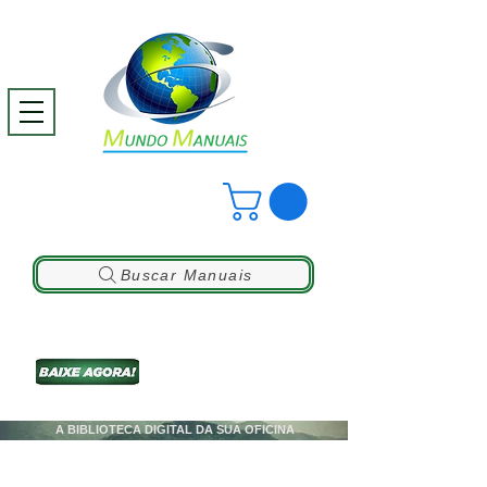
Buscar Manuais
A BIBLIOTECA DIGITAL DA SUA OFICINA