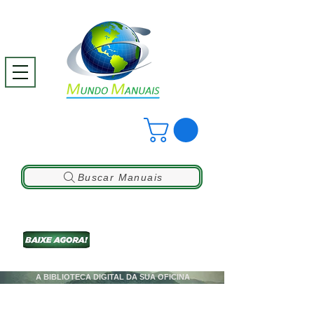
Buscar Manuais
A BIBLIOTECA DIGITAL DA SUA OFICINA