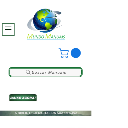
Buscar Manuais
A BIBLIOTECA DIGITAL DA SUA OFICINA