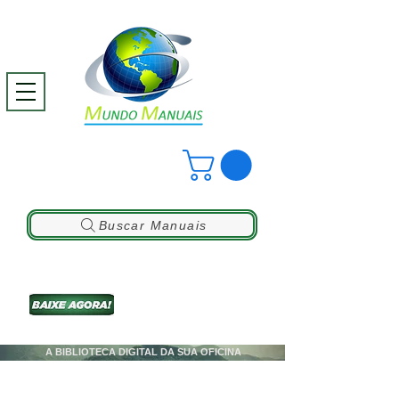
Buscar Manuais
A BIBLIOTECA DIGITAL DA SUA OFICINA