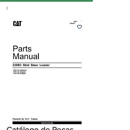
Catálogo de Peças