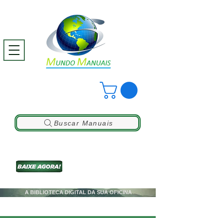
Buscar Manuais
A BIBLIOTECA DIGITAL DA SUA OFICINA