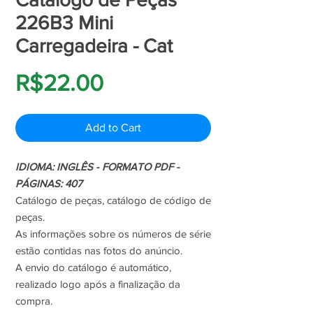
226B3 Mini
Carregadeira - Cat
Price
R$22.00
Add to Cart
IDIOMA: INGLÊS - FORMATO PDF -
PÁGINAS: 407
Catálogo de peças, catálogo de código de
peças.
As informações sobre os números de série
estão contidas nas fotos do anúncio.
A envio do catálogo é automático,
realizado logo após a finalização da
compra.