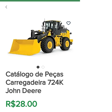
Catálogo de Peças
Carregadeira 724K
John Deere
Price
R$28.00