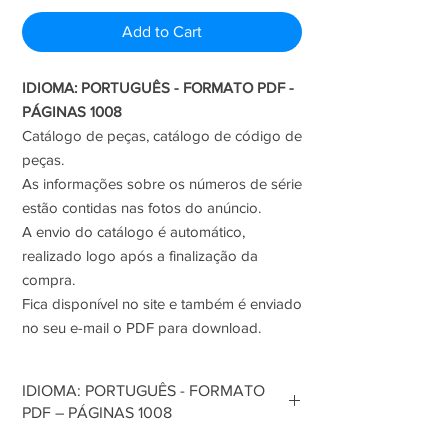
Add to Cart
IDIOMA: PORTUGUÊS - FORMATO PDF -
PÁGINAS 1008
Catálogo de peças, catálogo de código de
peças.
As informações sobre os números de série
estão contidas nas fotos do anúncio.
A envio do catálogo é automático,
realizado logo após a finalização da
compra.
Fica disponível no site e também é enviado
no seu e-mail o PDF para download.
IDIOMA: PORTUGUÊS - FORMATO
PDF – PÁGINAS 1008