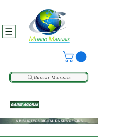
Buscar Manuais
A BIBLIOTECA DIGITAL DA SUA OFICINA