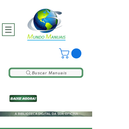
Buscar Manuais
A BIBLIOTECA DIGITAL DA SUA OFICINA