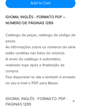
Add to Cart
IDIOMA: INGLÊS - FORMATO PDF –
NÚMERO DE PÁGINAS 1289
Catálogo de peças, catálogo de código de
peças.
As informações sobre os números de série
estão contidas nas fotos do anúncio.
A envio do catálogo é automático,
realizado logo após a finalização da
compra.
Fica disponível no site e também é enviado
no seu e-mail o PDF para Baixar.
IDIOMA: INGLÊS - FORMATO: PDF -
PÁGINAS 1289