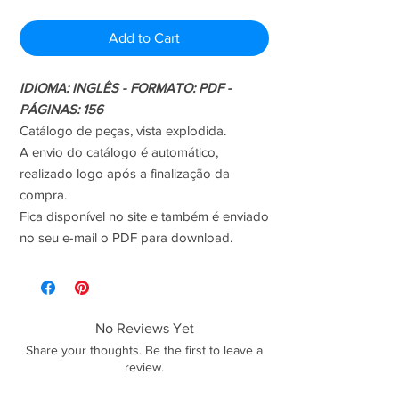
Add to Cart
IDIOMA: INGLÊS - FORMATO: PDF -
PÁGINAS: 156
Catálogo de peças, vista explodida.
A envio do catálogo é automático,
realizado logo após a finalização da
compra.
Fica disponível no site e também é enviado
no seu e-mail o PDF para download.
No Reviews Yet
Share your thoughts. Be the first to leave a
review.