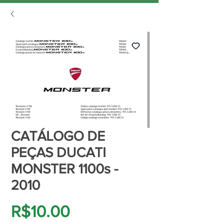
CATÁLOGO DE
PEÇAS DUCATI
MONSTER 1100s -
2010
Price
R$10.00