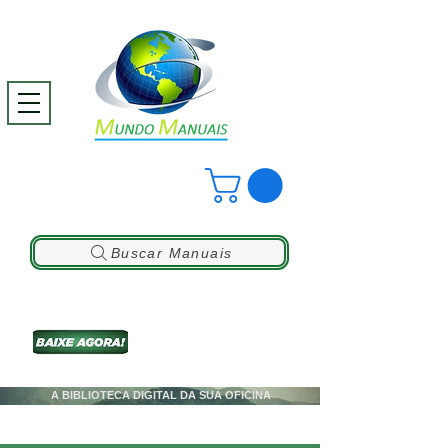
Buscar Manuais
A BIBLIOTECA DIGITAL DA SUA OFICINA