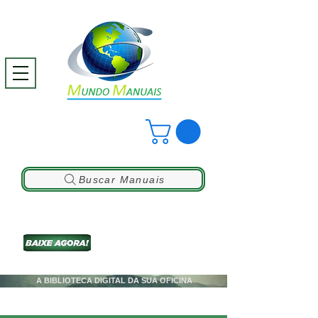
Buscar Manuais
A BIBLIOTECA DIGITAL DA SUA OFICINA