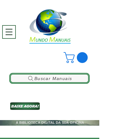
Buscar Manuais
A BIBLIOTECA DIGITAL DA SUA OFICINA