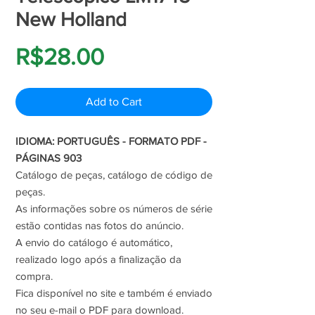
New Holland
Price
R$28.00
Add to Cart
IDIOMA: PORTUGUÊS - FORMATO PDF -
PÁGINAS 903
Catálogo de peças, catálogo de código de
peças.
As informações sobre os números de série
estão contidas nas fotos do anúncio.
A envio do catálogo é automático,
realizado logo após a finalização da
compra.
Fica disponível no site e também é enviado
no seu e-mail o PDF para download.