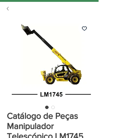
Catálogo de Peças
Manipulador
Telescópico LM1745