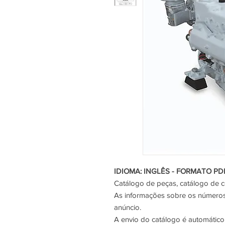
IDIOMA: INGLÊS - FORMATO PD
Catálogo de peças, catálogo de 
As informações sobre os números 
anúncio.
A envio do catálogo é automático,