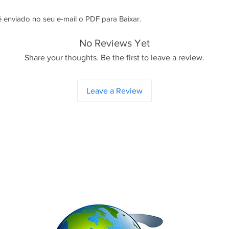
é enviado no seu e-mail o PDF para Baixar.
No Reviews Yet
Share your thoughts. Be the first to leave a review.
Leave a Review