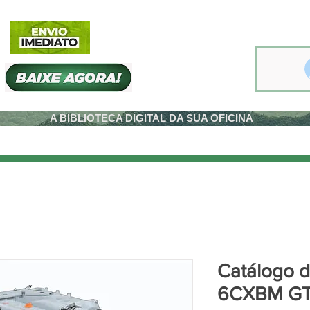
A BIBLIOTECA DIGITAL DA SUA OFICINA
Catálogo 
6CXBM GT