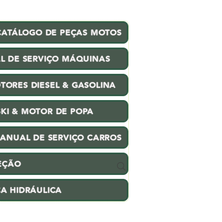
CATÁLOGO DE PEÇAS MOTOS
L DE SERVIÇO MÁQUINAS
TORES DIESEL & GASOLINA
SKI & MOTOR DE POPA
ANUAL DE SERVIÇO CARROS
EÇÃO
CA HIDRÁULICA