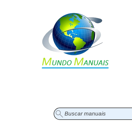
Buscar manuais