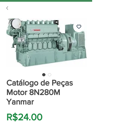
Catálogo de Peças
Motor 8N280M
Yanmar
Price
R$24.00