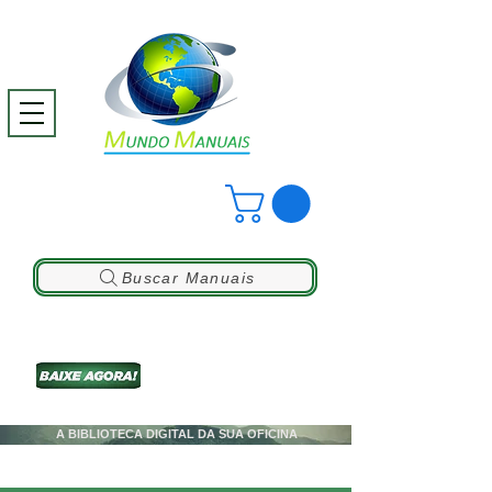
Buscar Manuais
A BIBLIOTECA DIGITAL DA SUA OFICINA