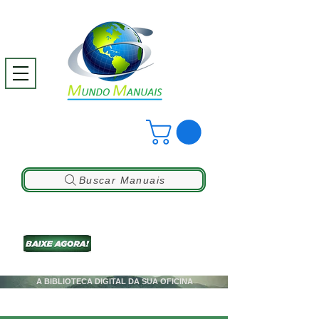
Buscar Manuais
A BIBLIOTECA DIGITAL DA SUA OFICINA