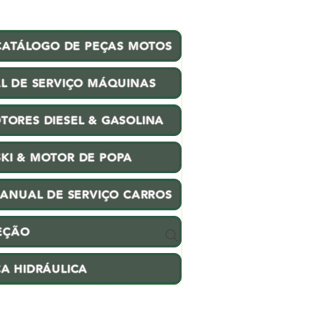
CATÁLOGO DE PEÇAS MOTOS
L DE SERVIÇO MÁQUINAS
TORES DIESEL & GASOLINA
SKI & MOTOR DE POPA
ANUAL DE SERVIÇO CARROS
EÇÃO
CA HIDRÁULICA