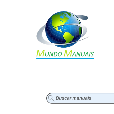
Buscar manuais