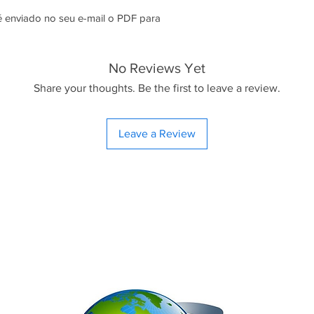
 é enviado no seu e-mail o PDF para
No Reviews Yet
Share your thoughts. Be the first to leave a review.
Leave a Review