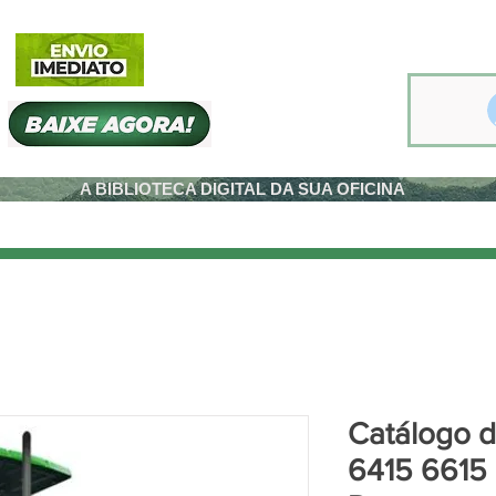
A BIBLIOTECA DIGITAL DA SUA OFICINA
Catálogo d
6415 6615 