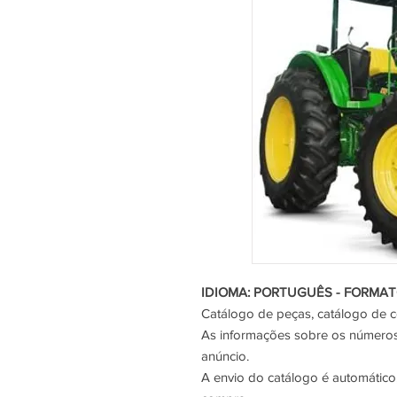
IDIOMA: PORTUGUÊS - FORMAT
Catálogo de peças, catálogo de 
As informações sobre os números 
anúncio.
A envio do catálogo é automático,