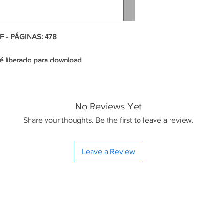
F - PÁGINAS: 478
é liberado para download
No Reviews Yet
Share your thoughts. Be the first to leave a review.
Leave a Review