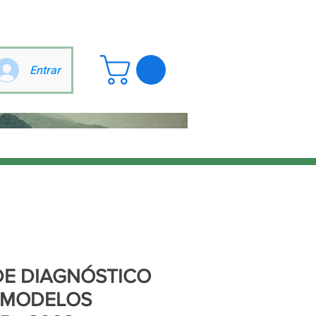
Entrar
E DIAGNÓSTICO
 MODELOS