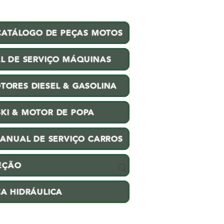
CATÁLOGO DE PEÇAS MOTOS
L DE SERVIÇO MÁQUINAS
TORES DIESEL & GASOLINA
SKI & MOTOR DE POPA
ANUAL DE SERVIÇO CARROS
EÇÃO
CA HIDRÁULICA