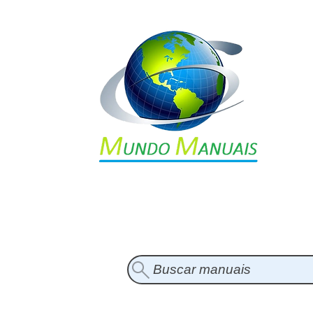
Buscar manuais