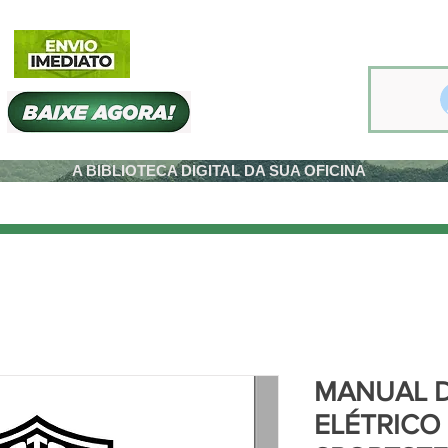
A BIBLIOTECA DIGITAL DA SUA OFICINA
MANUAL D
ELÉTRICO