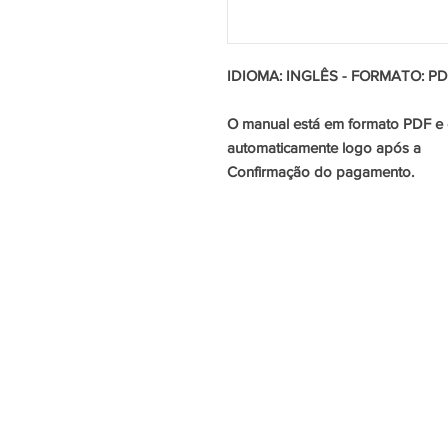
IDIOMA: INGLÊS - FORMATO: PD
O manual está em formato PDF e 
automaticamente logo após a
Confirmação do pagamento.