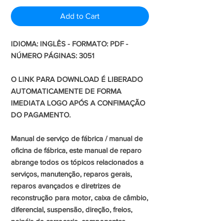
Add to Cart
IDIOMA: INGLÊS - FORMATO: PDF -
NÚMERO PÁGINAS: 3051
O LINK PARA DOWNLOAD É LIBERADO
AUTOMATICAMENTE DE FORMA
IMEDIATA LOGO APÓS A CONFIMAÇÃO
DO PAGAMENTO.
Manual de serviço de fábrica / manual de
oficina de fábrica, este manual de reparo
abrange todos os tópicos relacionados a
serviços, manutenção, reparos gerais,
reparos avançados e diretrizes de
reconstrução para motor, caixa de câmbio,
diferencial, suspensão, direção, freios,