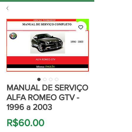
MANUAL DE SERVIÇO
ALFA ROMEO GTV -
1996 a 2003
Price
R$60.00