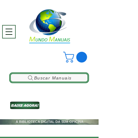
Buscar Manuais
A BIBLIOTECA DIGITAL DA SUA OFICINA