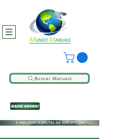
Buscar Manuais
A BIBLIOTECA DIGITAL DA SUA OFICINA