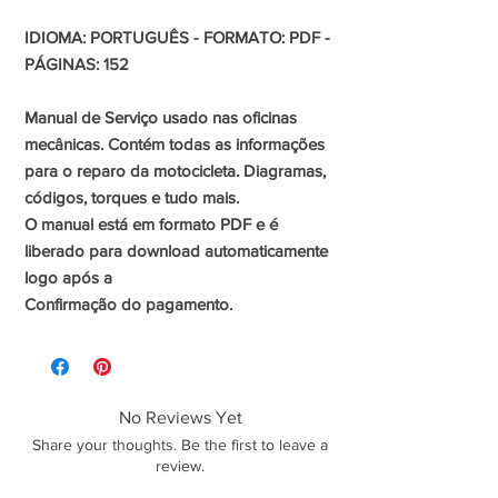
IDIOMA: PORTUGUÊS - FORMATO: PDF -
PÁGINAS: 152
Manual de Serviço usado nas oficinas
mecânicas. Contém todas as informações
para o reparo da motocicleta. Diagramas,
códigos, torques e tudo mais.
O manual está em formato PDF e é
liberado para download automaticamente
logo após a
Confirmação do pagamento.
No Reviews Yet
Share your thoughts. Be the first to leave a
review.