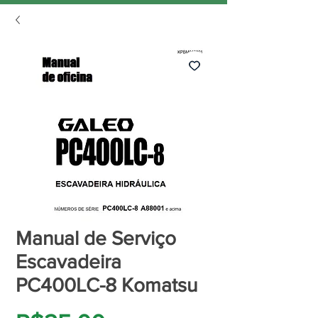
Manual de Serviço
Escavadeira
PC400LC-8 Komatsu