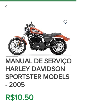
MANUAL DE SERVIÇO
HARLEY DAVIDSON
SPORTSTER MODELS
- 2005
Price
R$10.50