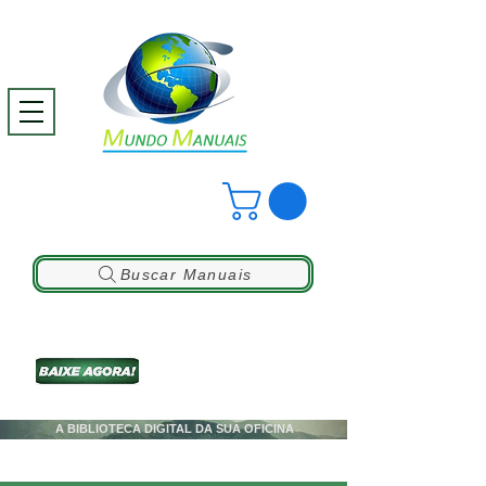
Buscar Manuais
A BIBLIOTECA DIGITAL DA SUA OFICINA