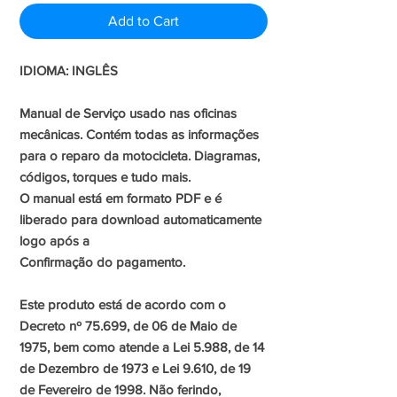
Add to Cart
IDIOMA: INGLÊS
Manual de Serviço usado nas oficinas
mecânicas. Contém todas as informações
para o reparo da motocicleta. Diagramas,
códigos, torques e tudo mais.
O manual está em formato PDF e é
liberado para download automaticamente
logo após a
Confirmação do pagamento.
Este produto está de acordo com o
Decreto nº 75.699, de 06 de Maio de
1975, bem como atende a Lei 5.988, de 14
de Dezembro de 1973 e Lei 9.610, de 19
de Fevereiro de 1998. Não ferindo,