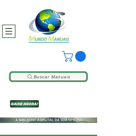
Buscar Manuais
A BIBLIOTECA DIGITAL DA SUA OFICINA