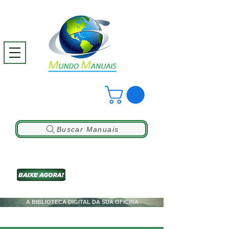
Buscar Manuais
A BIBLIOTECA DIGITAL DA SUA OFICINA