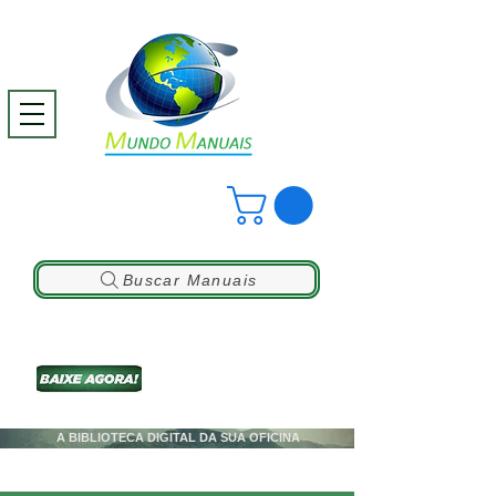
Buscar Manuais
A BIBLIOTECA DIGITAL DA SUA OFICINA