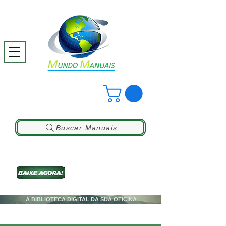
Buscar Manuais
A BIBLIOTECA DIGITAL DA SUA OFICINA