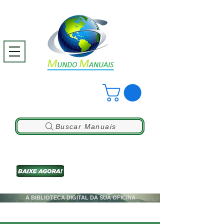
Buscar Manuais
A BIBLIOTECA DIGITAL DA SUA OFICINA