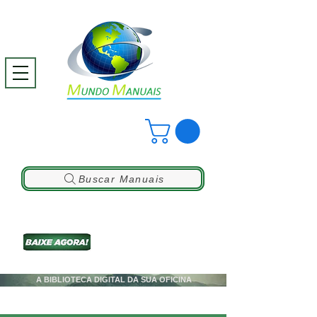
Buscar Manuais
A BIBLIOTECA DIGITAL DA SUA OFICINA