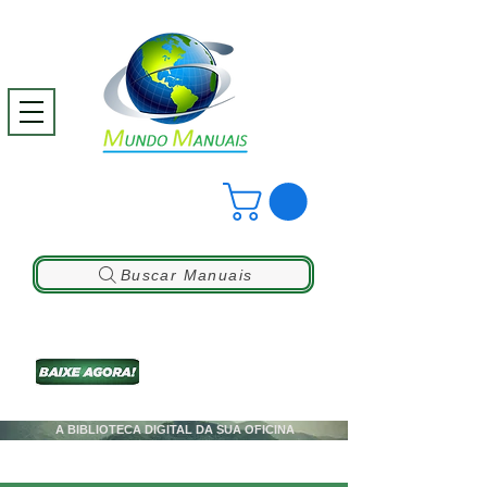
Buscar Manuais
A BIBLIOTECA DIGITAL DA SUA OFICINA