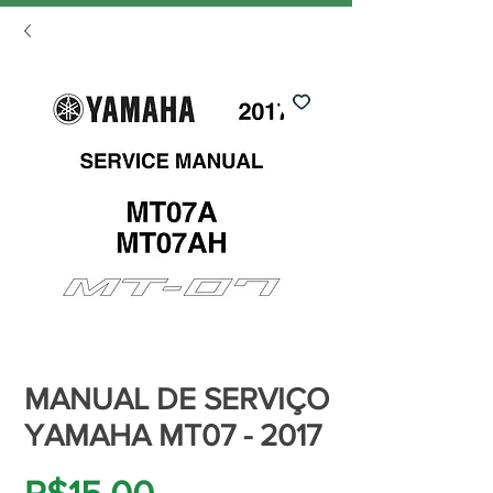
MANUAL DE SERVIÇO
YAMAHA MT07 - 2017
Price